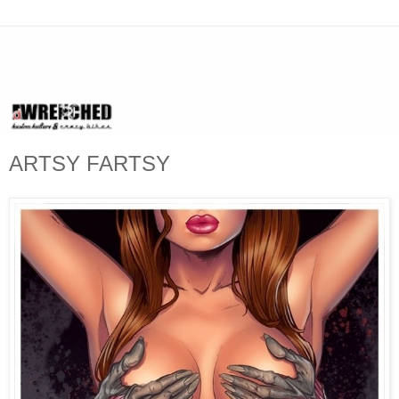
ARTSY FARTSY